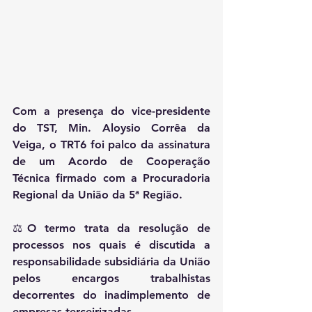
Com a presença do vice-presidente 
do TST, Min. Aloysio Corrêa da 
Veiga, o TRT6 foi palco da assinatura 
de um Acordo de Cooperação 
Técnica firmado com a Procuradoria 
Regional da União da 5ª Região.
⚖️O termo trata da resolução de 
processos nos quais é discutida a 
responsabilidade subsidiária da União 
pelos encargos trabalhistas 
decorrentes do inadimplemento de 
empresas terceirizadas.