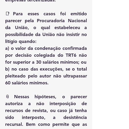
📑Para esses casos foi emitido 
parecer pela Procuradoria Nacional 
da União, o qual estabeleceu a 
possibilidade da União não insistir no 
litígio quando:
a) o valor da condenação confirmada 
por decisão colegiada do TRT6 não 
for superior a 30 salários mínimos; ou
b) no caso das execuções, se o total 
pleiteado pelo autor não ultrapassar 
60 salários mínimos.
📎Nessas hipóteses, o parecer 
autoriza a não interposição de 
recursos de revista, ou caso já tenha 
sido interposto, a desistência 
recursal. Bem como permite que as 