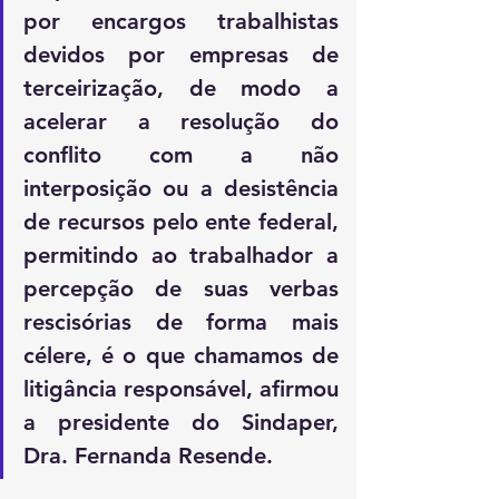
por encargos trabalhistas 
devidos por empresas de 
terceirização, de modo a 
acelerar a resolução do 
conflito com a não 
interposição ou a desistência 
de recursos pelo ente federal, 
permitindo ao trabalhador a 
percepção de suas verbas 
rescisórias de forma mais 
célere, é o que chamamos de 
litigância responsável, afirmou 
a presidente do Sindaper, 
Dra. Fernanda Resende.