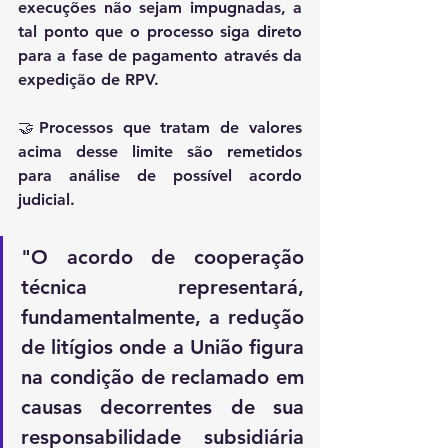
execuções não sejam impugnadas, a 
tal ponto que o processo siga direto 
para a fase de pagamento através da 
expedição de RPV.
🤝Processos que tratam de valores 
acima desse limite são remetidos 
para análise de possível acordo 
judicial.
"O acordo de cooperação 
técnica representará, 
fundamentalmente, a redução 
de litígios onde a União figura 
na condição de reclamado em 
causas decorrentes de sua 
responsabilidade subsidiária 