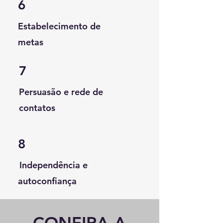
6
Estabelecimento de
metas
7
Persuasão e rede de
contatos
8
Independência e
autoconfiança