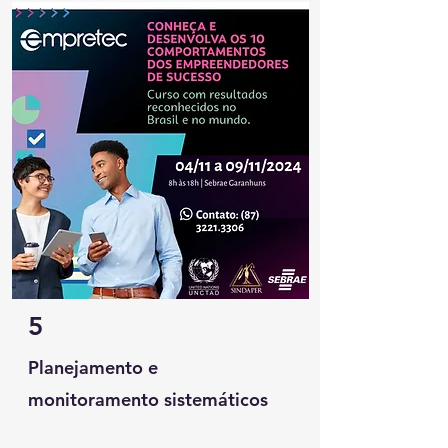
5
Planejamento e
monitoramento sistemáticos