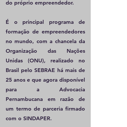
do próprio empreendedor.
É o principal programa de
formação de empreendedores
no mundo, com a chancela da
Organização das Nações
Unidas (ONU), realizado no
Brasil pelo SEBRAE há mais de
25 anos e que agora disponível
para a Advocacia
Pernambucana em razão de
um termo de parceria firmado
com o SINDAPER.