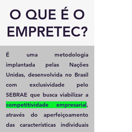
O QUE É O
EMPRETEC?
É uma metodologia
implantada pelas Nações
Unidas, desenvolvida no Brasil
com exclusividade pelo
SEBRAE que busca viabilizar a
competitividade empresarial
,
através do aperfeiçoamento
das características individuais