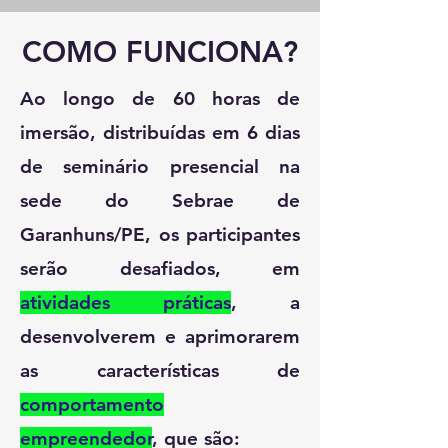
COMO FUNCIONA?
Ao longo de 60 horas de
imersão, distribuídas em 6 dias
de seminário presencial na
sede do Sebrae de
Garanhuns/PE, os participantes
serão desafiados, em
atividades práticas
, a
desenvolverem e aprimorarem
as características de
comportamento
empreendedor
, que são: