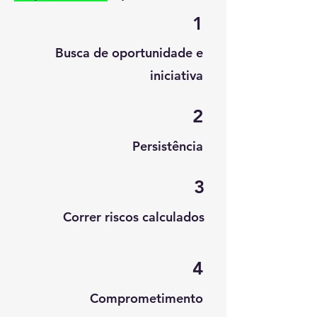
1
Busca de oportunidade e
iniciativa
2
Persistência
3
Correr riscos calculados
4
Comprometimento