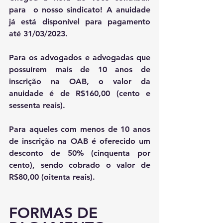
para  o nosso sindicato! A anuidade 
já está disponível para pagamento 
até 31/03/2023.
Para os advogados e advogadas que 
possuírem mais de 10 anos de 
inscrição na OAB, o valor da 
anuidade é de R$160,00 (cento e 
sessenta reais).
Para aqueles com menos de 10 anos 
de inscrição na OAB é oferecido um 
desconto de 50% (cinquenta por 
cento), sendo cobrado o valor de 
R$80,00 (oitenta reais).
FORMAS DE 