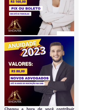
Chegou a hora de você contribuir 