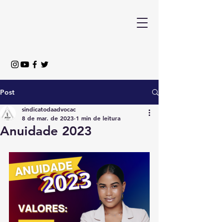
Post
sindicatodaadvocac
8 de mar. de 2023
1 min de leitura
Anuidade 2023