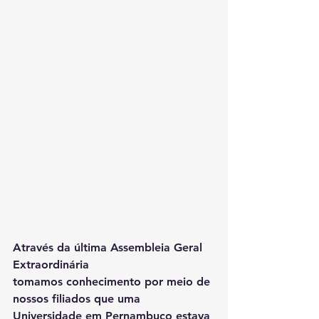
Através da última Assembleia Geral 
Extraordinária
tomamos conhecimento por meio de 
nossos filiados que uma 
Universidade em Pernambuco estava 