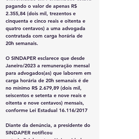
pagando o valor de apenas R$ 
2.355,84 (dois mil, trezentos e 
cinquenta e cinco reais e oitenta e 
quatro centavos) a uma advogada 
contratada com carga horária de 
20h semanais.
O SINDAPER esclarece que desde 
Janeiro/2023 a remuneração mensal 
para advogados(as) que laborem em 
carga horária de 20h semanais é de 
no mínimo R$ 2.679,89 (dois mil, 
seiscentos e setenta e nove reais e 
oitenta e nove centavos) mensais, 
conforme Lei Estadual 16.116/2017
Diante da denúncia, a presidente do 
SINDAPER notificou 