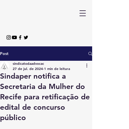
Post
sindicatodaadvocac
27 de jul. de 2024
1 min de leitura
Sindaper notifica a
Secretaria da Mulher do
Recife para retificação de
edital de concurso
público