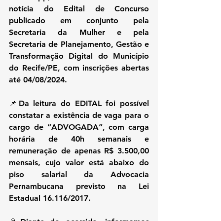
notícia do Edital de Concurso 
publicado em conjunto pela 
Secretaria da Mulher e pela 
Secretaria de Planejamento, Gestão e 
Transformação Digital do Município 
do Recife/PE, com inscrições abertas 
até 04/08/2024.
📌Da leitura do EDITAL foi possível 
constatar a existência de vaga para o 
cargo de “ADVOGADA”, com carga 
horária de 40h semanais e 
remuneração de apenas R$ 3.500,00 
mensais, cujo valor está abaixo do 
piso salarial da Advocacia 
Pernambucana previsto na Lei 
Estadual 16.116/2017.