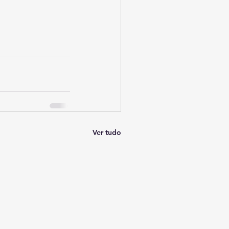
Ver tudo