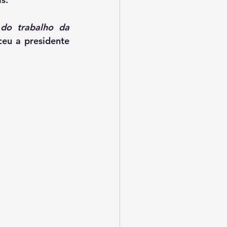
do trabalho da 
ceu a presidente 