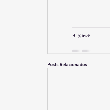
Posts Relacionados