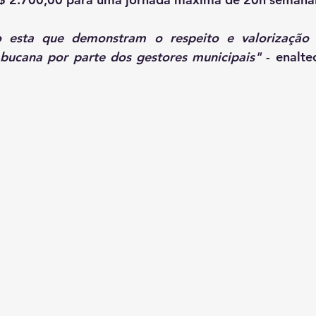
 esta que demonstram o respeito e valorização 
bucana por parte dos gestores municipais" 
- enalte