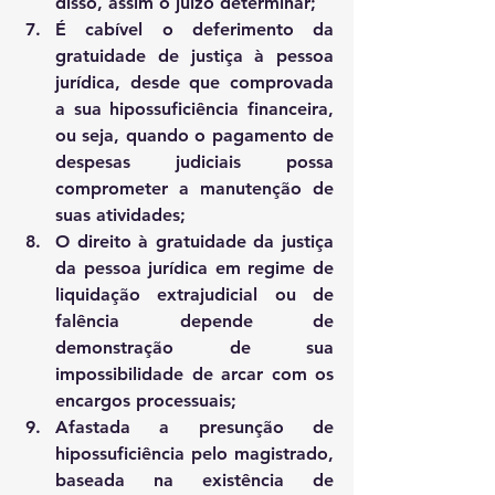
disso, assim o juízo determinar; 
É cabível o deferimento da 
gratuidade de justiça à pessoa 
jurídica, desde que comprovada 
a sua hipossuficiência financeira, 
ou seja, quando o pagamento de 
despesas judiciais possa 
comprometer a manutenção de 
suas atividades; 
O direito à gratuidade da justiça 
da pessoa jurídica em regime de 
liquidação extrajudicial ou de 
falência depende de 
demonstração de sua 
impossibilidade de arcar com os 
encargos processuais; 
Afastada a presunção de 
hipossuficiência pelo magistrado, 
baseada na existência de 