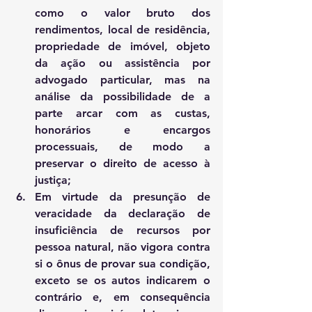
como o valor bruto dos 
rendimentos, local de residência, 
propriedade de imóvel, objeto 
da ação ou assistência por 
advogado particular, mas na 
análise da possibilidade de a 
parte arcar com as custas, 
honorários e encargos 
processuais, de modo a 
preservar o direito de acesso à 
justiça; 
Em virtude da presunção de 
veracidade da declaração de 
insuficiência de recursos por 
pessoa natural, não vigora contra 
si o ônus de provar sua condição, 
exceto se os autos indicarem o 
contrário e, em consequência 