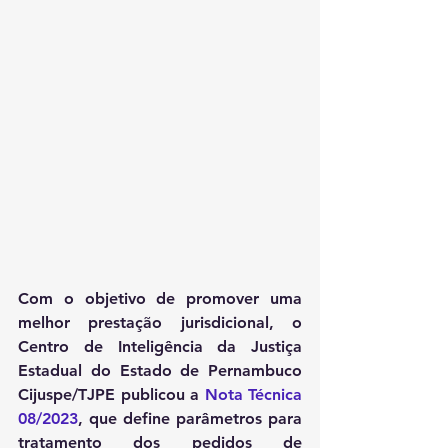
Com o objetivo de promover uma 
melhor prestação jurisdicional, o 
Centro de Inteligência da Justiça 
Estadual do Estado de 
Pernambuco 
Cijuspe/TJPE
 publicou a 
Nota Técnica 
08/2023
, que define parâmetros para 
tratamento dos pedidos de 