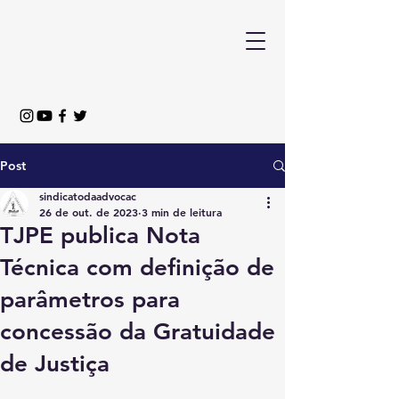
Post
sindicatodaadvocac
26 de out. de 2023
3 min de leitura
TJPE publica Nota
Técnica com definição de
parâmetros para
concessão da Gratuidade
de Justiça