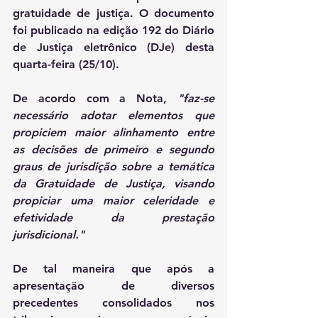
gratuidade de justiça. O documento 
foi publicado na edição 192 do Diário 
de Justiça eletrônico (DJe) desta 
quarta-feira (25/10).
De acordo com a Nota, 
"faz-se 
necessário adotar elementos que 
propiciem maior alinhamento entre 
as decisões de primeiro e segundo 
graus de jurisdição sobre a temática 
da Gratuidade de Justiça, visando 
propiciar uma maior celeridade e 
efetividade da prestação 
jurisdicional." 
De tal maneira que após a 
apresentação de diversos 
precedentes consolidados nos 