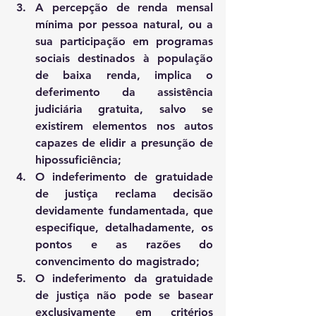
A percepção de renda mensal 
mínima por pessoa natural, ou a 
sua participação em programas 
sociais destinados à população 
de baixa renda, implica o 
deferimento da assistência 
judiciária gratuita, salvo se 
existirem elementos nos autos 
capazes de elidir a presunção de 
hipossuficiência; 
O indeferimento de gratuidade 
de justiça reclama decisão 
devidamente fundamentada, que 
especifique, detalhadamente, os 
pontos e as razões do 
convencimento do magistrado; 
O indeferimento da gratuidade 
de justiça não pode se basear 
exclusivamente em critérios 