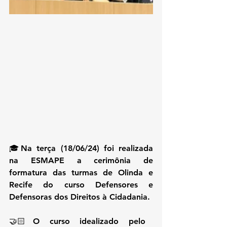
🎓Na terça (18/06/24) foi realizada 
na ESMAPE a cerimônia de 
formatura das turmas de Olinda e 
Recife do curso Defensores e 
Defensoras dos Direitos à Cidadania.
🤝🏻O curso idealizado pelo 