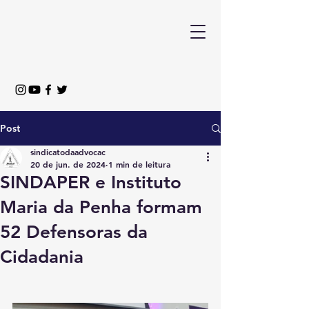
Post
sindicatodaadvocac
20 de jun. de 2024
1 min de leitura
SINDAPER e Instituto
Maria da Penha formam
52 Defensoras da
Cidadania